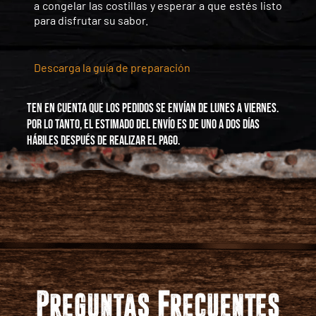
a congelar las costillas y esperar a que estés listo
para disfrutar su sabor.
Descarga la guía de preparación
Ten en cuenta que los pedidos se envían de Lunes a Viernes.
Por lo tanto, el estimado del envío es de uno a dos días
hábiles después de realizar el pago.