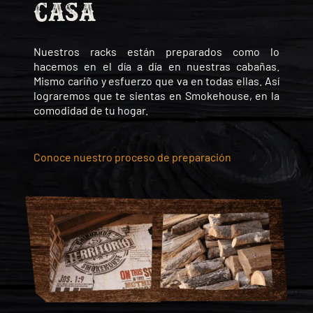
casa
Nuestros racks están preparados como lo
hacemos en el día a día en nuestras cabañas.
Mismo cariño y esfuerzo que va en todas ellas. Así
lograremos que te sientas en Smokehouse, en la
comodidad de tu hogar.
Conoce nuestro proceso de preparación