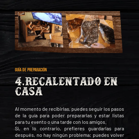
GUÍA DE PREPARACIÓN
4.recalentado en
casa
Al momento de recibirlas, puedes seguir los pasos
de la guía para poder prepararlas y estar listas
para tu evento o una tarde con los amigos.
Si, en lo contrario, prefieres guardarlas para
después, no hay ningún problema; puedes volver