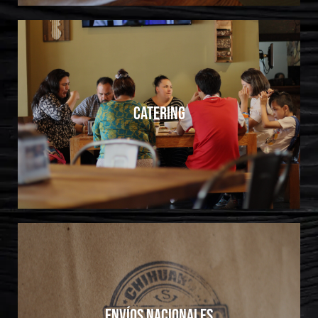
Catering
envíos nacionales