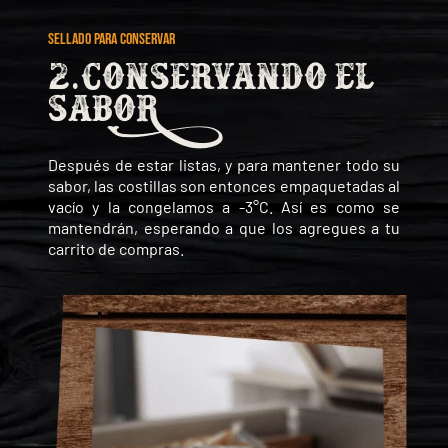
SELLADO PARA CONSERVAR
2.Conservando el
saboR
Después de estar listas, y para mantener todo su
sabor, las costillas son entonces empaquetadas al
vacío y la congelamos a -3°C. Así es como se
mantendrán, esperando a que los agregues a tu
carrito de compras.