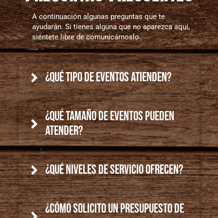
A continuación algunas preguntas que te
ayudarán. Si tienes alguna que no aparezca aquí,
siéntete libre de comunicárnoslo.
¿Qué tipo de eventos atienden?
¿Qué tamaño de eventos pueden
atender?
¿Qué niveles de servicio ofrecen?
¿Cómo solicito un presupuesto de