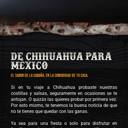
DE CHIHUAHUA PArA
MÉXICO
EL SABOR DE LA CABAÑA, EN LA COMODIDAD DE TU CASA.
Si en tu viaje a Chihuahua probaste nuestras
costillas y salsas, seguramente en ocasiones se te
antojan. O quizás las quieres probar por primera vez.
Por esto mismo, te tenemos la buena noticia de que
no te tienes que quedar con las ganas.
Ya sea para una fiesta o solo para disfrutar en