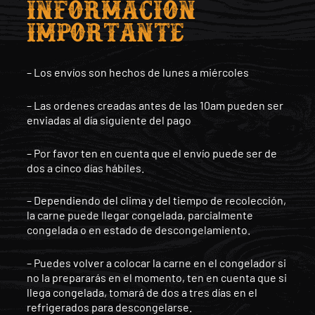
INFOrMACIÓN
IMPOrTANTE
– Los envíos son hechos de lunes a miércoles
– Las ordenes creadas antes de las 10am pueden ser
enviadas al día siguiente del pago
– Por favor ten en cuenta que el envío puede ser de
dos a cinco días hábiles.
– Dependiendo del clima y del tiempo de recolección,
la carne puede llegar congelada, parcialmente
congelada o en estado de descongelamiento.
– Puedes volver a colocar la carne en el congelador si
no la prepararás en el momento, ten en cuenta que si
llega congelada, tomará de dos a tres días en el
refrigerados para descongelarse.