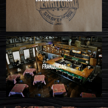
franquicias