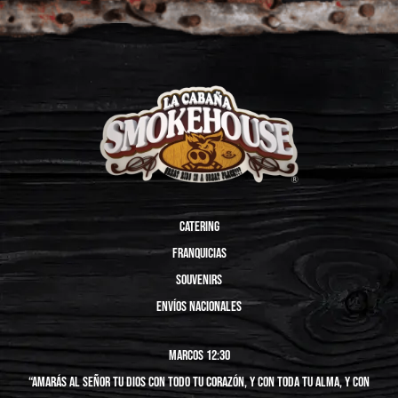
catering
franquicias
Souvenirs
Envíos nacionales
marcos 12:30
“Amarás al Señor tu Dios con todo tu corazón, y con toda tu alma, y con