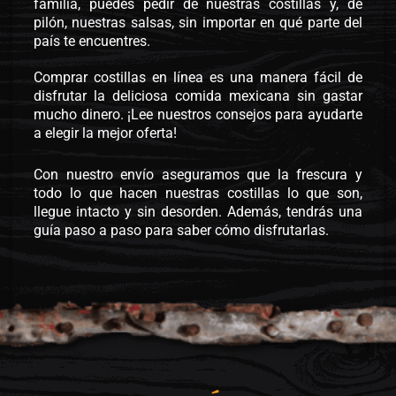
familia, puedes pedir de nuestras costillas y, de
pilón, nuestras salsas, sin importar en qué parte del
país te encuentres.
Comprar costillas en línea es una manera fácil de 
disfrutar la deliciosa comida mexicana sin gastar 
mucho dinero. ¡Lee nuestros consejos para ayudarte 
a elegir la mejor oferta!
Con nuestro envío aseguramos que la frescura y 
todo lo que hacen nuestras costillas lo que son, 
llegue intacto y sin desorden. Además, tendrás una 
guía paso a paso para saber cómo disfrutarlas.