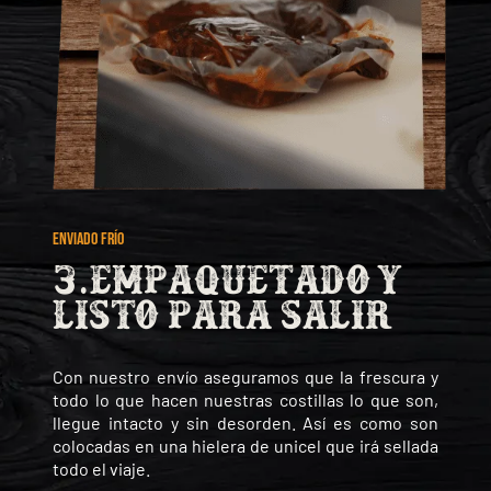
ENVIADO FRÍO
3.Empaquetado y
listo para salir
Con nuestro envío aseguramos que la frescura y
todo lo que hacen nuestras costillas lo que son,
llegue intacto y sin desorden. Así es como son
colocadas en una hielera de unicel que irá sellada
todo el viaje.